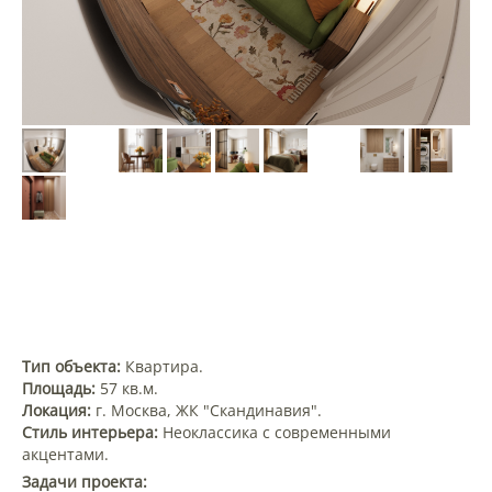
Тип объекта:
Квартира.
Площадь:
57 кв.м.
Локация:
г. Москва, ЖК "Скандинавия".
Стиль интерьера:
Неоклассика с современными
акцентами.
Задачи проекта: