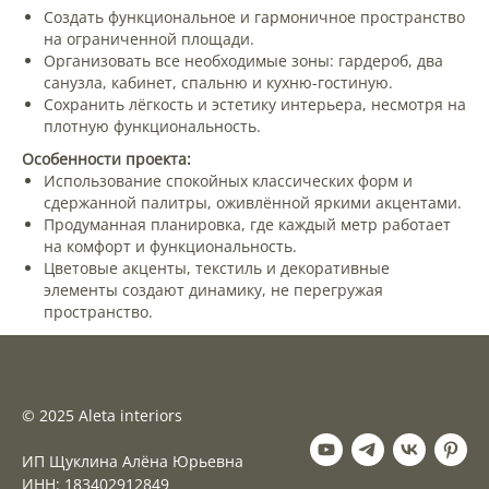
Создать функциональное и гармоничное пространство
на ограниченной площади.
Организовать все необходимые зоны: гардероб, два
санузла, кабинет, спальню и кухню-гостиную.
Сохранить лёгкость и эстетику интерьера, несмотря на
плотную функциональность.
Особенности проекта:
Использование спокойных классических форм и
сдержанной палитры, оживлённой яркими акцентами.
Продуманная планировка, где каждый метр работает
на комфорт и функциональность.
Цветовые акценты, текстиль и декоративные
элементы создают динамику, не перегружая
пространство.
© 2025 Aleta interiors
ИП Щуклина Алёна Юрьевна
ИНН: 183402912849