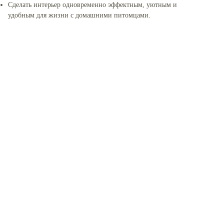
Сделать интерьер одновременно эффектным, уютным и
удобным для жизни с домашними питомцами.